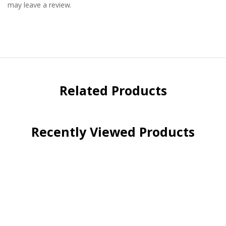
may leave a review.
Related Products
Recently Viewed Products