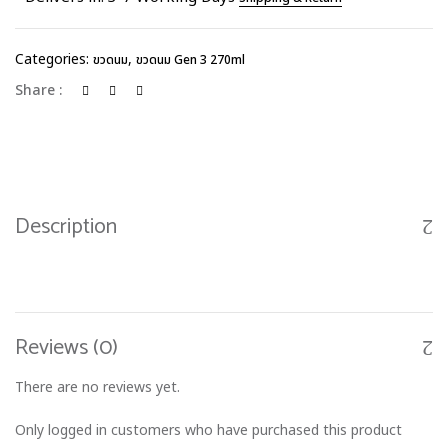
Categories:
,
ขวดนม
ขวดนม Gen 3 270ml
Share :
Description
Reviews (0)
There are no reviews yet.
Only logged in customers who have purchased this product