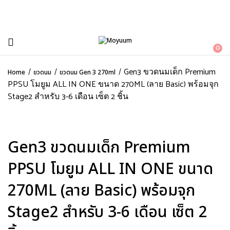
0
Gen3 ขวดนมเด็ก Premium
Home
ขวดนม
ขวดนม Gen 3 270ml
PPSU โมยูม ALL IN ONE ขนาด 270ML (ลาย Basic) พร้อมจุก
Stage2 สำหรับ 3-6 เดือน เซ็ต 2 ชิ้น
Gen3 ขวดนมเด็ก Premium
PPSU โมยูม ALL IN ONE ขนาด
270ML (ลาย Basic) พร้อมจุก
Stage2 สำหรับ 3-6 เดือน เซ็ต 2