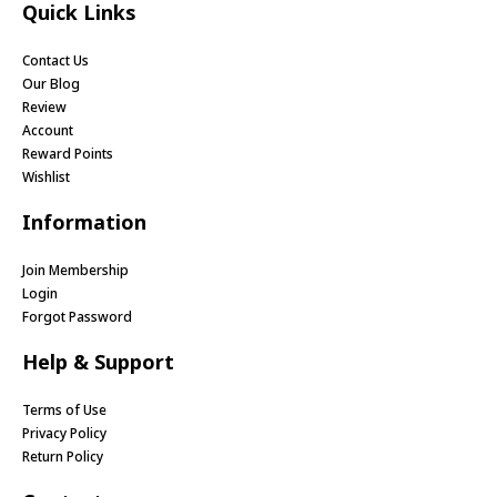
Quick Links
Contact Us
Our Blog
Review
Account
Reward Points
Wishlist
Information
Join Membership
Login
Forgot Password
Help & Support
Terms of Use
Privacy Policy
Return Policy