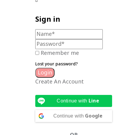
Sign in
Remember me
Lost your password?
Create An Account
Line
Continue with
Google
Continue with