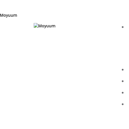
Moyuum