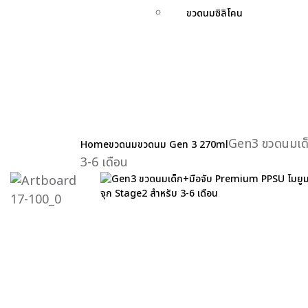
ขวดนมซิลิโคน
Gen3 ขวดนมเด็
Home
ขวดนม
ขวดนม Gen 3 270ml
3-6 เดือน