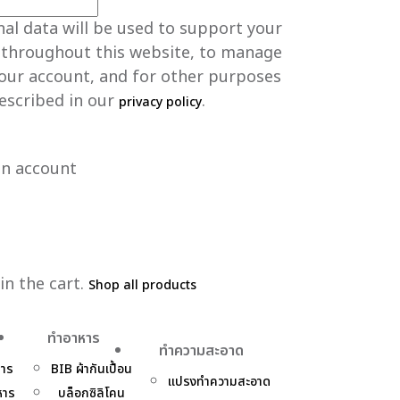
al data will be used to support your
 throughout this website, to manage
your account, and for other purposes
escribed in our
.
privacy policy
an account
n the cart.
Shop all products
ทำอาหาร
ทำความสะอาด
หาร
BIB ผ้ากันเปื้อน
แปรงทำความสะอาด
หาร
บล็อกซิลิโคน