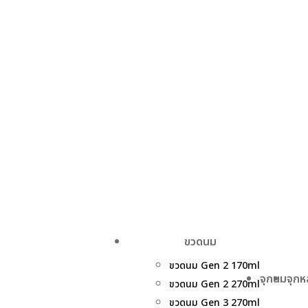
ขวดนม
ขวดนม Gen 2 170ml
จุกนม
จุก
ขวดนม Gen 2 270ml
ขวดนม Gen 3 270ml