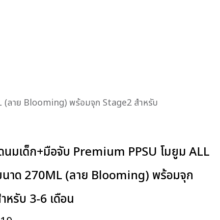
(ลาย Blooming) พร้อมจุก Stage2 สำหรับ
นมเด็ก+มือจับ Premium PPSU โมยูม ALL
นาด 270ML (ลาย Blooming) พร้อมจุก
ำหรับ 3-6 เดือน