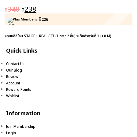
340
238
฿
฿
฿
Plus Members
226
จุกนมซิลิโคน STAGE 1 REAL-FIT (1เซต : 2 ชิ้น) ระดับช่วงวัยที่ 1 (+0 M)
Quick Links
Contact Us
Our Blog
Review
Account
Reward Points
Wishlist
Information
Join Membership
Login