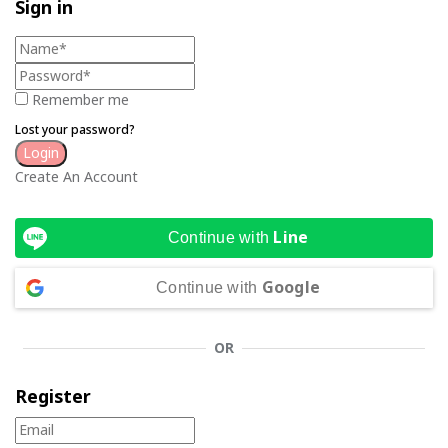
Sign in
Remember me
Lost your password?
Create An Account
Line
Continue with
Google
Continue with
OR
Register