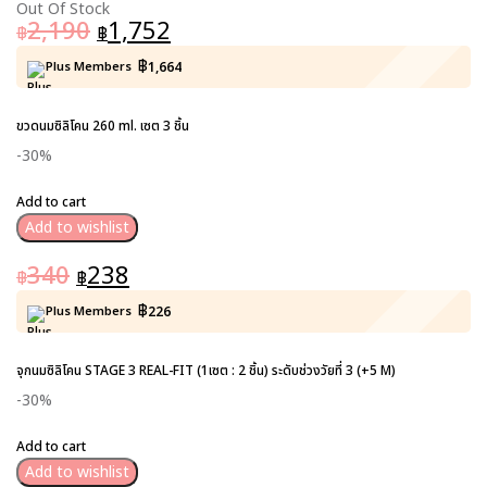
Out Of Stock
2,190
1,752
฿
฿
฿
Plus Members
1,664
ขวดนมซิลิโคน 260 ml. เซต 3 ชิ้น
-30%
Add to cart
Add to wishlist
340
238
฿
฿
฿
Plus Members
226
จุกนมซิลิโคน STAGE 3 REAL-FIT (1เซต : 2 ชิ้น) ระดับช่วงวัยที่ 3 (+5 M)
-30%
Add to cart
Add to wishlist