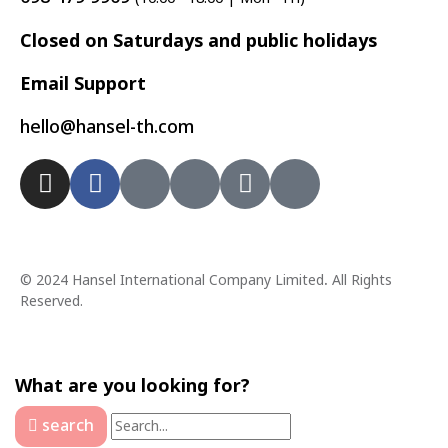
Closed on Saturdays and public holidays
Email Support
hello@hansel-th.com
© 2024 Hansel International Company Limited
.
All Rights
Reserved.
What are you looking for?
search