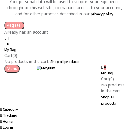
Your personal data will be used to support your experience
throughout this website, to manage access to your account,
and for other purposes described in our
.
privacy policy
Already has an account
1
0
My Bag
Cart(0)
No products in the cart.
Shop all products
0
Menu
My Bag
Cart(0)
No products
in the cart.
Shop all
products
Category
Tracking
Home
Log in