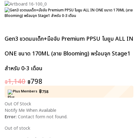
Gen3 ขวดนมเด็ก+มือจับ Premium PPSU โมยูม ALL IN
ONE ขนาด 170ML (ลาย Blooming) พร้อมจุก Stage1
สำหรับ 0-3 เดือน
1,140
798
฿
฿
฿
Plus Members
758
Out Of Stock
Notify Me When Available
Error:
Contact form not found.
Out of stock