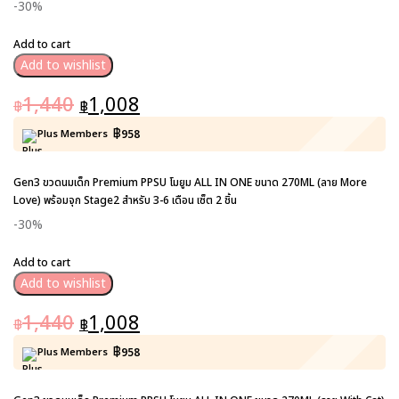
-30%
Add to cart
Add to wishlist
1,440
1,008
฿
฿
฿
Plus Members
958
Gen3 ขวดนมเด็ก Premium PPSU โมยูม ALL IN ONE ขนาด 270ML (ลาย More
Love) พร้อมจุก Stage2 สำหรับ 3-6 เดือน เซ็ต 2 ชิ้น
-30%
Add to cart
Add to wishlist
1,440
1,008
฿
฿
฿
Plus Members
958