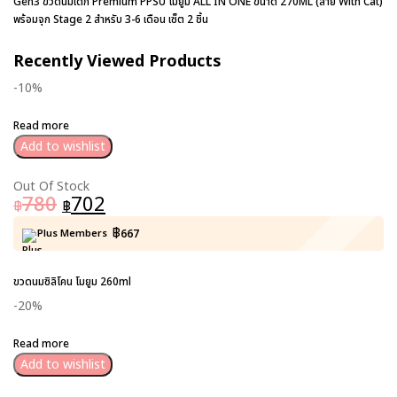
Gen3 ขวดนมเด็ก Premium PPSU โมยูม ALL IN ONE ขนาด 270ML (ลาย With Cat)
พร้อมจุก Stage 2 สำหรับ 3-6 เดือน เซ็ต 2 ชิ้น
Recently Viewed Products
-10%
Read more
Add to wishlist
Out Of Stock
780
702
฿
฿
฿
Plus Members
667
ขวดนมซิลิโคน โมยูม 260ml
-20%
Read more
Add to wishlist