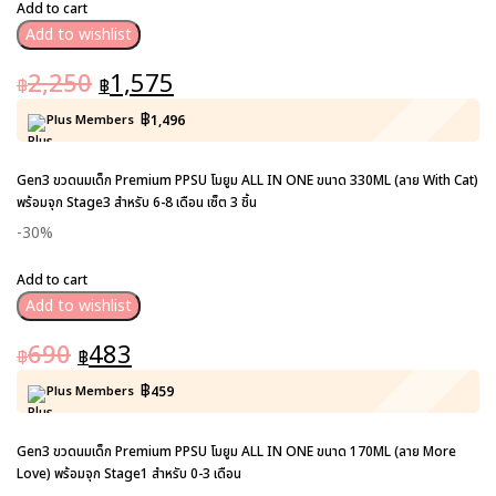
Add to cart
Add to wishlist
2,250
1,575
฿
฿
฿
Plus Members
1,496
Gen3 ขวดนมเด็ก Premium PPSU โมยูม ALL IN ONE ขนาด 330ML (ลาย With Cat)
พร้อมจุก Stage3 สำหรับ 6-8 เดือน เซ็ต 3 ชิ้น
-30%
Add to cart
Add to wishlist
690
483
฿
฿
฿
Plus Members
459
Gen3 ขวดนมเด็ก Premium PPSU โมยูม ALL IN ONE ขนาด 170ML (ลาย More
Love) พร้อมจุก Stage1 สำหรับ 0-3 เดือน