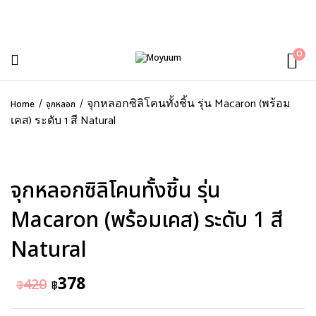
0
จุกหลอกซิลิโคนทั้งชิ้น รุ่น Macaron (พร้อม
Home
จุกหลอก
เคส) ระดับ 1 สี Natural
จุกหลอกซิลิโคนทั้งชิ้น รุ่น
Macaron (พร้อมเคส) ระดับ 1 สี
Natural
378
420
฿
฿