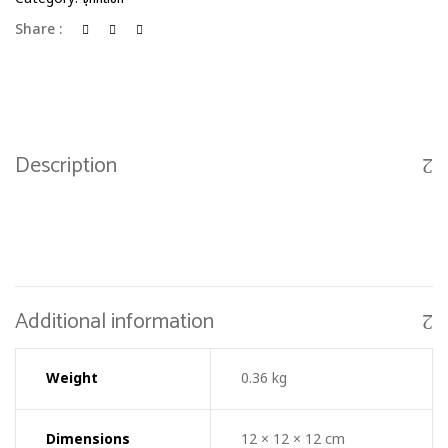
Share :
Description
Additional information
Weight
0.36 kg
Dimensions
12 × 12 × 12 cm