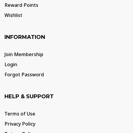
Reward Points
Wishlist
INFORMATION
Join Membership
Login
Forgot Password
HELP & SUPPORT
Terms of Use
Privacy Policy