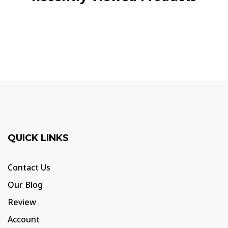
QUICK LINKS
Contact Us
Our Blog
Review
Account