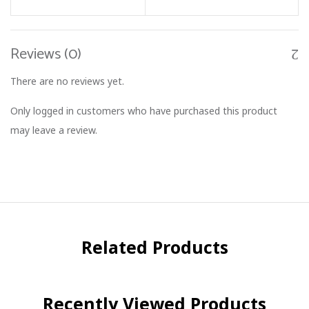
Reviews (0)
There are no reviews yet.
Only logged in customers who have purchased this product
may leave a review.
Related Products
Recently Viewed Products