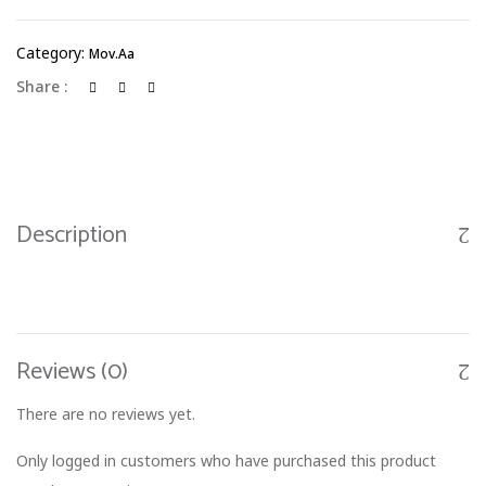
Category:
Mov.aa
Share :
Description
Reviews (0)
There are no reviews yet.
Only logged in customers who have purchased this product