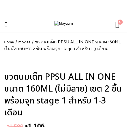
0
ขวดนมเด็ก PPSU ALL IN ONE ขนาด 160ML
Home
mov.aa
(ไม่มีลาย) เซต 2 ชิ้น พร้อมจุก stage 1 สำหรับ 1-3 เดือน
ขวดนมเด็ก PPSU ALL IN ONE
ขนาด 160ML (ไม่มีลาย) เซต 2 ชิ้น
พร้อมจุก stage 1 สำหรับ 1-3
เดือน
1,106
1,580