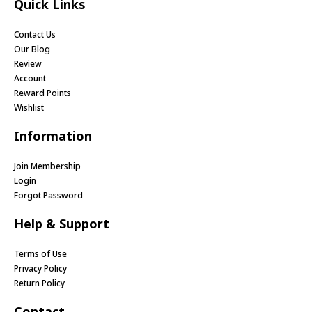
Quick Links
Contact Us
Our Blog
Review
Account
Reward Points
Wishlist
Information
Join Membership
Login
Forgot Password
Help & Support
Terms of Use
Privacy Policy
Return Policy