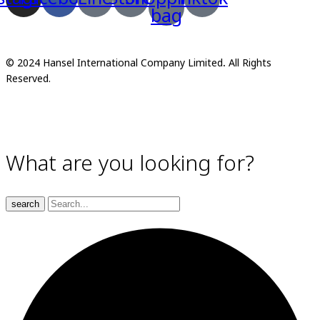
bag
© 2024 Hansel International Company Limited
.
All Rights
Reserved.
What are you looking for?
search