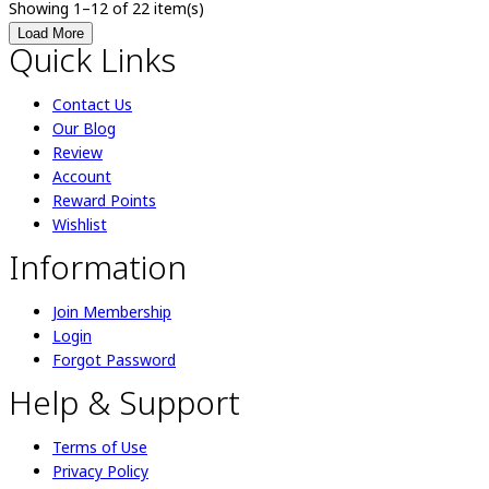
Showing 1–12 of 22 item(s)
Load More
Quick Links
Contact Us
Our Blog
Review
Account
Reward Points
Wishlist
Information
Join Membership
Login
Forgot Password
Help & Support
Terms of Use
Privacy Policy