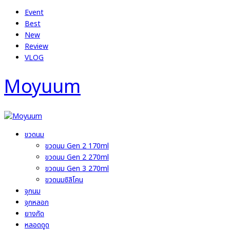
Menu
Event
Best
New
Review
VLOG
Moyuum
ขวดนม
ขวดนม Gen 2 170ml
ขวดนม Gen 2 270ml
ขวดนม Gen 3 270ml
ขวดนมซิลิโคน
จุกนม
จุกหลอก
ยางกัด
หลอดดูด