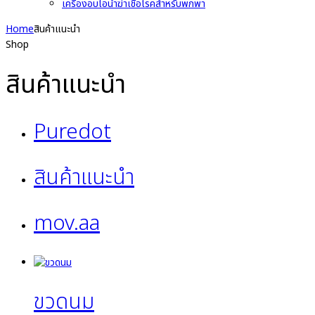
เครื่องอบไอน้ำฆ่าเชื้อโรคสำหรับพกพา
Home
สินค้าแนะนำ
Shop
สินค้าแนะนำ
Puredot
สินค้าแนะนำ
mov.aa
ขวดนม