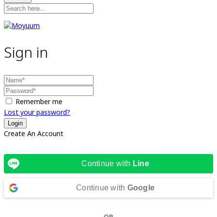
Sign in
Remember me
Lost your password?
Create An Account
Continue with
Line
Continue with
Google