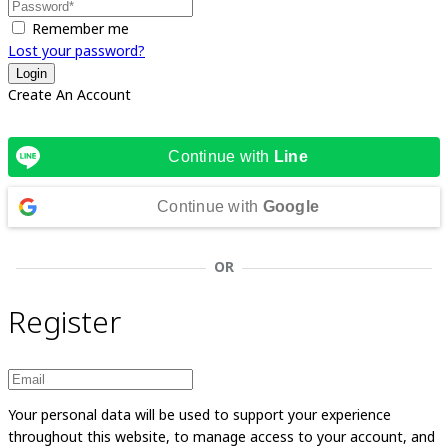
Remember me
Lost your password?
Create An Account
Continue with
Line
Continue with
Google
OR
Register
Your personal data will be used to support your experience
throughout this website, to manage access to your account, and