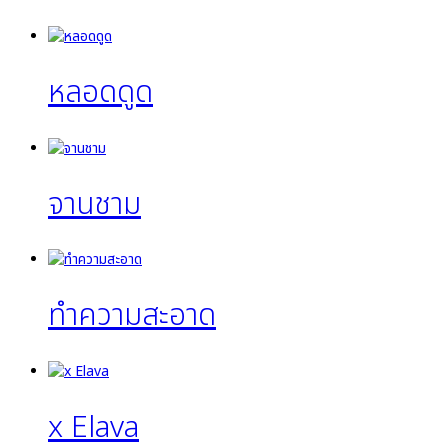
หลอดดูด
จานชาม
ทำความสะอาด
x Elava