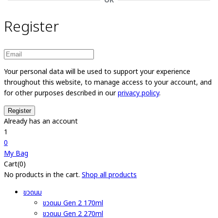
OR
Register
Your personal data will be used to support your experience
throughout this website, to manage access to your account, and
for other purposes described in our
privacy policy
.
Already has an account
1
0
My Bag
Cart(0)
No products in the cart.
Shop all products
ขวดนม
ขวดนม Gen 2 170ml
ขวดนม Gen 2 270ml