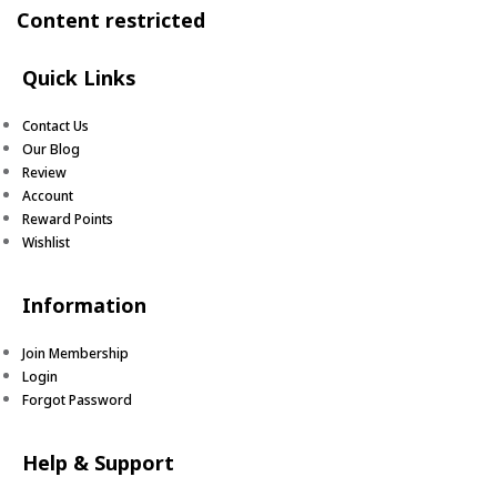
Content restricted
Quick Links
Contact Us
Our Blog
Review
Account
Reward Points
Wishlist
Information
Join Membership
Login
Forgot Password
Help & Support