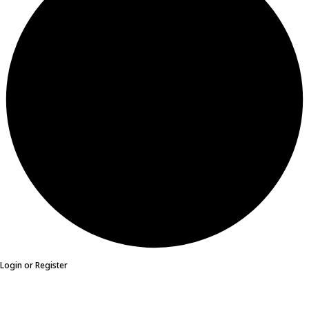
Login or Register