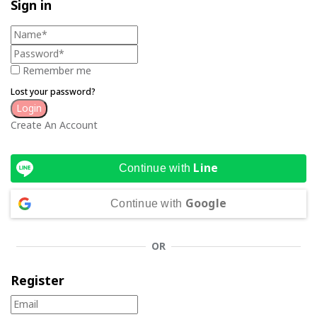
Sign in
Remember me
Lost your password?
Create An Account
Line
Continue with
Google
Continue with
OR
Register