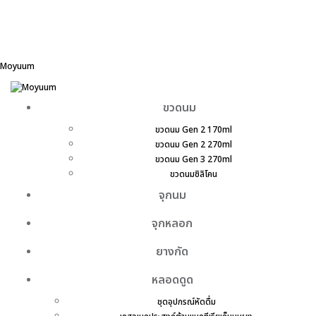
Moyuum
ขวดนม
ขวดนม Gen 2 170ml
ขวดนม Gen 2 270ml
ขวดนม Gen 3 270ml
ขวดนมซิลิโคน
จุกนม
จุกหลอก
ยางกัด
หลอดดูด
ชุดอุปกรณ์หัดดื่ม