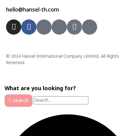
hello@hansel-th.com
© 2024 Hansel International Company Limited
.
All Rights
Reserved.
What are you looking for?
search