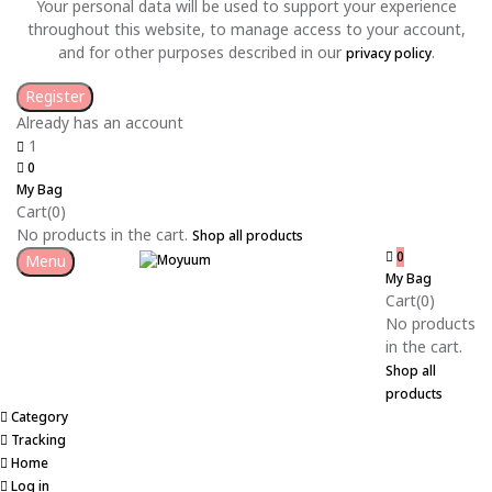
Your personal data will be used to support your experience
throughout this website, to manage access to your account,
and for other purposes described in our
.
privacy policy
Already has an account
1
0
My Bag
Cart(0)
No products in the cart.
Shop all products
0
Menu
My Bag
Cart(0)
No products
in the cart.
Shop all
products
Category
Tracking
Home
Log in